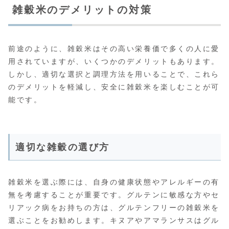
雑穀米のデメリットの対策
前途のように、雑穀米はその高い栄養価で多くの人に愛
用されていますが、いくつかのデメリットもあります。
しかし、適切な選択と調理方法を用いることで、これら
のデメリットを軽減し、安全に雑穀米を楽しむことが可
能です。
適切な雑穀の選び方
雑穀米を選ぶ際には、自身の健康状態やアレルギーの有
無を考慮することが重要です。グルテンに敏感な方やセ
リアック病をお持ちの方は、グルテンフリーの雑穀米を
選ぶことをお勧めします。キヌアやアマランサスはグル