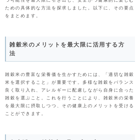
ための具体的な方法を探求しました。以下に、その要点
をまとめます。
雑穀米のメリットを最大限に活用する方
法
雑穀米の豊富な栄養価を生かすためには、「適切な雑穀
米を選択すること」が重要です。多様な雑穀をバランス
良く取り入れ、アレルギーに配慮しながら自身に合った
雑穀を選ぶこと。これを行うことにより、雑穀米の栄養
を最大限に摂取しつつ、その健康上のメリットを受ける
ことができます。