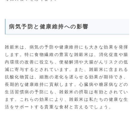
病気予防と健康維持への影響
雑穀米は、病気の予防や健康維持にも大きな効果を発揮
します。特に食物繊維の豊富な雑穀米は、消化促進や腸
内環境の改善に役立ち、便秘解消や大腸がんリスクの低
減に寄与するとされています。また、雑穀米に含まれる
抗酸化物質は、細胞の老化を遅らせる効果が期待でき、
長期的な健康維持に貢献します。心臓病や糖尿病などの
生活習慣病の予防にも、雑穀米の摂取は有効とされてい
ます。これらの効果により、雑穀米は私たちの健康な生
活をサポートする貴重な食材と言えるでしょう。