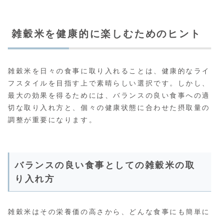
雑穀米を健康的に楽しむためのヒント
雑穀米を日々の食事に取り入れることは、健康的なライ
フスタイルを目指す上で素晴らしい選択です。しかし、
最大の効果を得るためには、バランスの良い食事への適
切な取り入れ方と、個々の健康状態に合わせた摂取量の
調整が重要になります。
バランスの良い食事としての雑穀米の取
り入れ方
雑穀米はその栄養価の高さから、どんな食事にも簡単に