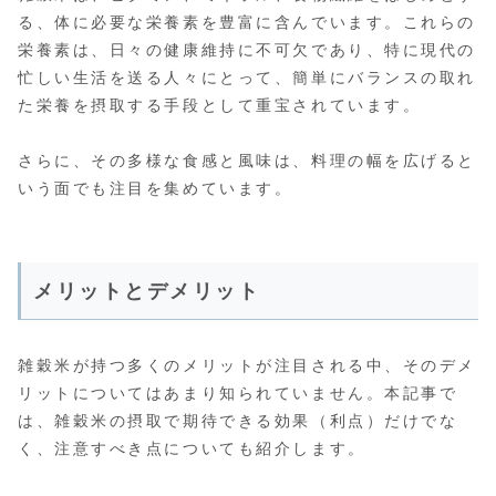
る、体に必要な栄養素を豊富に含んでいます。これらの
栄養素は、日々の健康維持に不可欠であり、特に現代の
忙しい生活を送る人々にとって、簡単にバランスの取れ
た栄養を摂取する手段として重宝されています。
さらに、その多様な食感と風味は、料理の幅を広げると
いう面でも注目を集めています。
メリットとデメリット
雑穀米が持つ多くのメリットが注目される中、そのデメ
リットについてはあまり知られていません。本記事で
は、雑穀米の摂取で期待できる効果（利点）だけでな
く、注意すべき点についても紹介します。