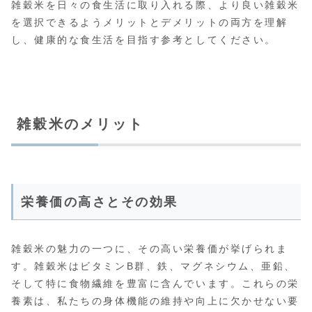
雑穀米を日々の食生活に取り入れる際、より良い雑穀米
を選択できるようメリットとデメリットの両方を理解
し、健康的な食生活を目指す参考としてください。
雑穀米のメリット
栄養価の高さとその効果
雑穀米の魅力の一つに、その高い栄養価が挙げられま
す。雑穀米はビタミンB群、鉄、マグネシウム、亜鉛、
そして特に食物繊維を豊富に含んでいます。これらの栄
養素は、私たちの身体機能の維持や向上に欠かせない要