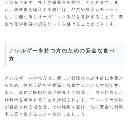
テンを含まず、多くの栄養素を提供してくれます。ま
た、雑穀米を購入する際には、品質や鮮度もチェック
し、可能な限りオーガニック製品を選択することで、農
薬や化学物質の摂取リスクを避けることができます。
アレルギーを持つ方のための安全な食べ
方
アレルギーを持つ方は、新しい雑穀米を試す前に少量か
ら始め、体の反応を注意深く観察することが大切です。
また、事前に医師や管理栄養士に相談し、自身に適した
雑穀米を選択することが推奨されます。アレルギー反応
が懸念される場合は、その雑穀を避け、他の安全な雑穀
米に置き換えることを検討しましょう。