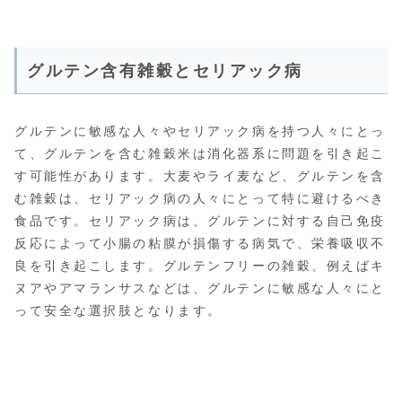
グルテン含有雑穀とセリアック病
グルテンに敏感な人々やセリアック病を持つ人々にとっ
て、グルテンを含む雑穀米は消化器系に問題を引き起こ
す可能性があります。大麦やライ麦など、グルテンを含
む雑穀は、セリアック病の人々にとって特に避けるべき
食品です。セリアック病は、グルテンに対する自己免疫
反応によって小腸の粘膜が損傷する病気で、栄養吸収不
良を引き起こします。グルテンフリーの雑穀、例えばキ
ヌアやアマランサスなどは、グルテンに敏感な人々にと
って安全な選択肢となります。