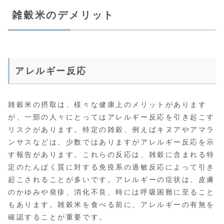
雑穀米のデメリット
アレルギー反応
雑穀米の摂取は、様々な健康上のメリットがあります
が、一部の人々にとってはアレルギー反応を引き起こす
リスクがあります。特定の雑穀、例えばキヌアやアマラ
ンサスなどは、少数ではありますがアレルギー反応を示
す報告があります。これらの反応は、雑穀に含まれる特
定のたんぱく質に対する免疫系の過敏反応によって引き
起こされることが多いです。アレルギーの症状は、皮膚
のかゆみや発疹、消化不良、時には呼吸困難に至ること
もあります。雑穀米を食べる前に、アレルギーの有無を
確認することが重要です。