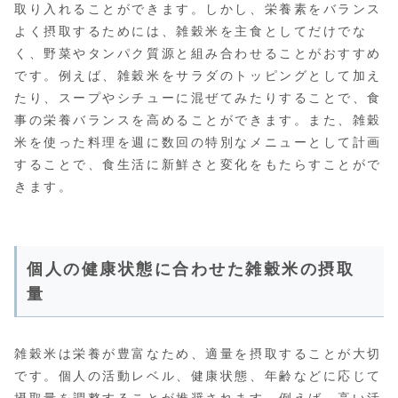
取り入れることができます。しかし、栄養素をバランス
よく摂取するためには、雑穀米を主食としてだけでな
く、野菜やタンパク質源と組み合わせることがおすすめ
です。例えば、雑穀米をサラダのトッピングとして加え
たり、スープやシチューに混ぜてみたりすることで、食
事の栄養バランスを高めることができます。また、雑穀
米を使った料理を週に数回の特別なメニューとして計画
することで、食生活に新鮮さと変化をもたらすことがで
きます。
個人の健康状態に合わせた雑穀米の摂取
量
雑穀米は栄養が豊富なため、適量を摂取することが大切
です。個人の活動レベル、健康状態、年齢などに応じて