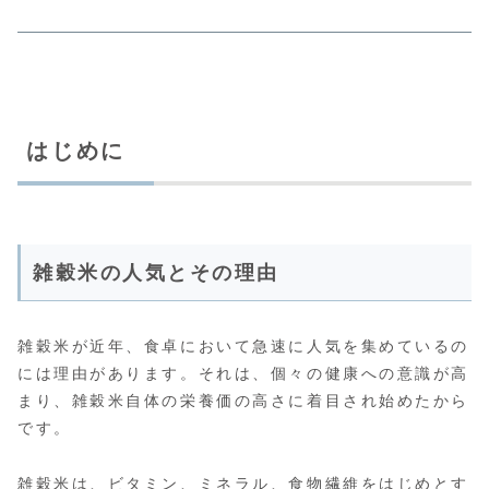
はじめに
雑穀米の人気とその理由
雑穀米が近年、食卓において急速に人気を集めているの
には理由があります。それは、個々の健康への意識が高
まり、雑穀米自体の栄養価の高さに着目され始めたから
です。
雑穀米は、ビタミン、ミネラル、食物繊維をはじめとす